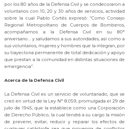
por los 80 años de la Defensa Civil y se condecoraron a
voluntarios con 10, 20 y 30 años de servicios, actividad
sobre la cual Pablo Cortés expresó: “Como Consejo
Regional Metropolitano de Cuerpos de Bomberos,
acompañamos a la Defensa Civil en su 80°
aniversario… y saludamos a sus autoridades, así como a
sus voluntarios, mujeres y hombres que la integran, por
su trayectoria permanente de total dedicación y apoyo
que prestan a la comunidad en distintas situaciones de
emergencia”.
Acerca de la Defensa Civil
La Defensa Civil es un servicio de voluntariado, que se
creó en virtud de la Ley N° 8.059, promulgada el 29 de
julio de 1945, que la establece como una Corporación
de Derecho Público, la cual tendrá a su cargo la misión
de prevenir, evitar, reducir y reparar los efectos de
cualquier catástrofe sea que provenga de conflictos