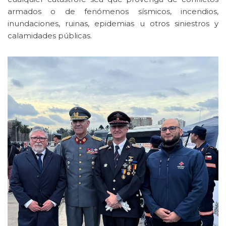
armados o de fenómenos sísmicos, incendios,
inundaciones, ruinas, epidemias u otros siniestros y
calamidades públicas.