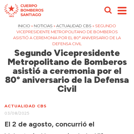
INICIO
»
NOTICIAS
»
ACTUALIDAD CBS
»
SEGUNDO
VICEPRESIDENTE METROPOLITANO DE BOMBEROS
ASISTIÓ A CEREMONIA POR EL 80° ANIVERSARIO DE LA
DEFENSA CIVIL
Segundo Vicepresidente
Metropolitano de Bomberos
asistió a ceremonia por el
80° aniversario de la Defensa
Civil
ACTUALIDAD CBS
03/08/2025
El 2 de agosto, concurrió el