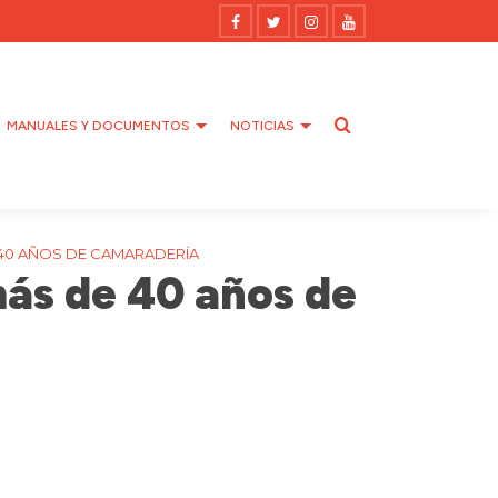
MANUALES Y DOCUMENTOS
NOTICIAS
40 AÑOS DE CAMARADERÍA
ás de 40 años de