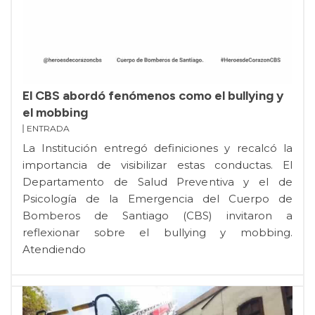
El CBS abordó fenómenos como el bullying y
el mobbing
ENTRADA
La Institución entregó definiciones y recalcó la
importancia de visibilizar estas conductas. El
Departamento de Salud Preventiva y el de
Psicología de la Emergencia del Cuerpo de
Bomberos de Santiago (CBS) invitaron a
reflexionar sobre el bullying y mobbing.
Atendiendo