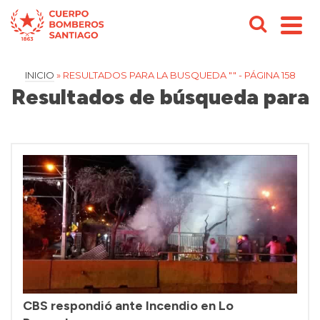
INICIO
»
RESULTADOS PARA LA BUSQUEDA ""
- PÁGINA 158
Resultados de búsqueda para
CBS respondió ante Incendio en Lo