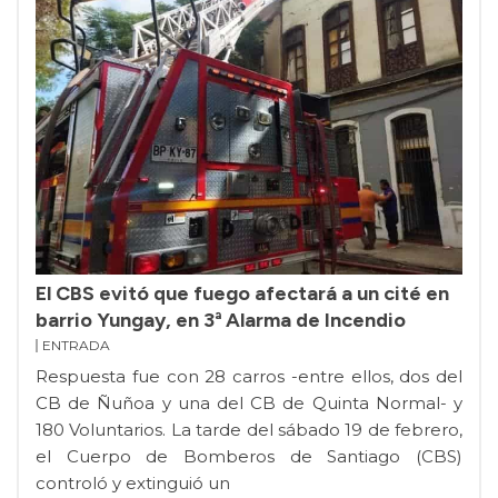
El CBS evitó que fuego afectará a un cité en
barrio Yungay, en 3ª Alarma de Incendio
ENTRADA
Respuesta fue con 28 carros -entre ellos, dos del
CB de Ñuñoa y una del CB de Quinta Normal- y
180 Voluntarios. La tarde del sábado 19 de febrero,
el Cuerpo de Bomberos de Santiago (CBS)
controló y extinguió un