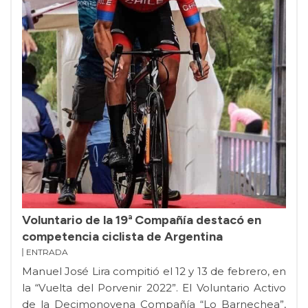
Voluntario de la 19ª Compañía destacó en
competencia ciclista de Argentina
ENTRADA
Manuel José Lira compitió el 12 y 13 de febrero, en
la “Vuelta del Porvenir 2022”. El Voluntario Activo
de la Decimonovena Compañía “Lo Barnechea”,