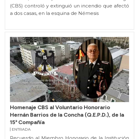
(CBS) controló y extinguió un incendio que afectó
a dos casas, en la esquina de Némesis
Homenaje CBS al Voluntario Honorario
Hernán Barrios de la Concha (Q.E.P.D.), de la
15ª Compañía
ENTRADA
Recuerdo al Miembro Honorario de la Institución