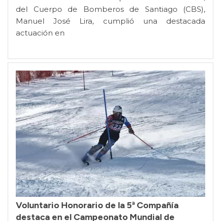
del Cuerpo de Bomberos de Santiago (CBS),
Manuel José Lira, cumplió una destacada
actuación en
Voluntario Honorario de la 5ª Compañía
destaca en el Campeonato Mundial de