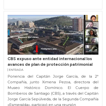
CBS expuso ante entidad internacional los
avances de plan de protección patrimonial
ENTRADA
Ponencia del Capitán Jorge García, de la 2ª
Compañía, junto Ximena Pezoa, directora del
Museo Histórico Domínico. El Cuerpo de
Bomberos de Santiago (CBS), a través del Capitán
Jorge García Sepúlveda, de la Segunda Compañía
«Esmeralda», participó en una reunión