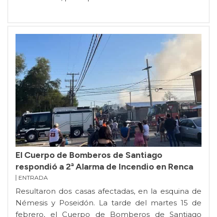
El Cuerpo de Bomberos de Santiago
respondió a 2ª Alarma de Incendio en Renca
ENTRADA
Resultaron dos casas afectadas, en la esquina de
Némesis y Poseidón. La tarde del martes 15 de
febrero, el Cuerpo de Bomberos de Santiago