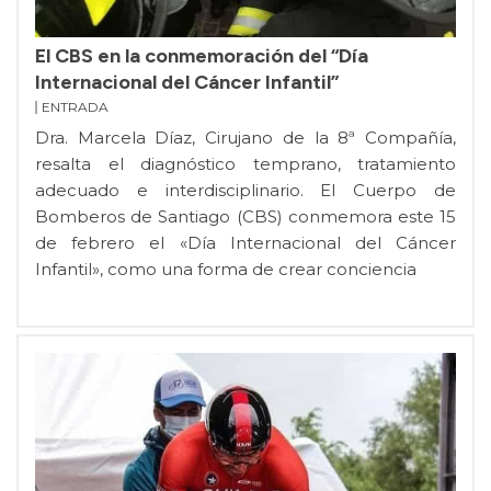
El CBS en la conmemoración del “Día
Internacional del Cáncer Infantil”
ENTRADA
Dra. Marcela Díaz, Cirujano de la 8ª Compañía,
resalta el diagnóstico temprano, tratamiento
adecuado e interdisciplinario. El Cuerpo de
Bomberos de Santiago (CBS) conmemora este 15
de febrero el «Día Internacional del Cáncer
Infantil», como una forma de crear conciencia