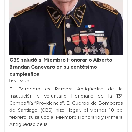
CBS saludó al Miembro Honorario Alberto
Brandan Canevaro en su centésimo
cumpleaños
ENTRADA
El Bombero es Primera Antigüedad de la
Institución y Voluntario Honorario de la 13ª
Compañía “Providencia”. El Cuerpo de Bomberos
de Santiago (CBS) hizo llegar, el viernes 18 de
febrero, su saludo al Miembro Honorario y Primera
Antigüedad de la