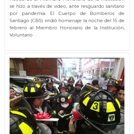
se hizo a través de video, ante resguardo sanitario
por pandemia. El Cuerpo de Bomberos de
Santiago (CBS) rindió homenaje la noche del 15 de
febrero al Miembro Honorario de la Institución,
Voluntario