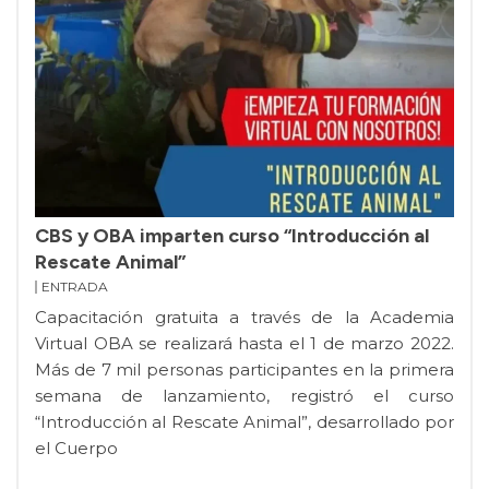
CBS y OBA imparten curso “Introducción al
Rescate Animal”
ENTRADA
Capacitación gratuita a través de la Academia
Virtual OBA se realizará hasta el 1 de marzo 2022.
Más de 7 mil personas participantes en la primera
semana de lanzamiento, registró el curso
“Introducción al Rescate Animal”, desarrollado por
el Cuerpo