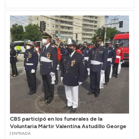
CBS participó en los funerales de la
Voluntaria Mártir Valentina Astudillo George
ENTRADA