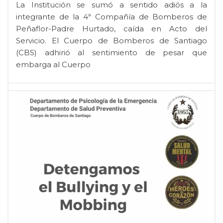
La Institución se sumó a sentido adiós a la
integrante de la 4ª Compañía de Bomberos de
Peñaflor-Padre Hurtado, caída en Acto del
Servicio. El Cuerpo de Bomberos de Santiago
(CBS) adhirió al sentimiento de pesar que
embarga al Cuerpo