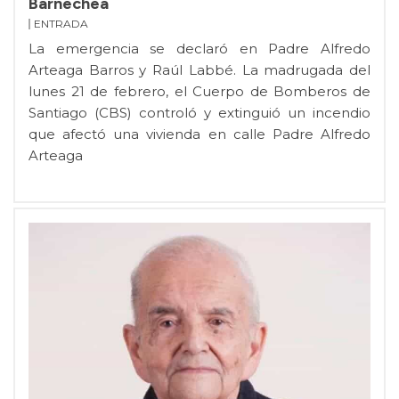
Barnechea
ENTRADA
La emergencia se declaró en Padre Alfredo
Arteaga Barros y Raúl Labbé. La madrugada del
lunes 21 de febrero, el Cuerpo de Bomberos de
Santiago (CBS) controló y extinguió un incendio
que afectó una vivienda en calle Padre Alfredo
Arteaga