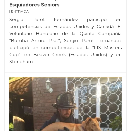
Esquiadores Seniors
ENTRADA
Sergio Parot Fernández participó en
competencias de Estados Unidos y Canadá. El
Voluntario Honorario de la Quinta Compañía
“Bomba Arturo Prat”, Sergio Parot Fernández
participó en competencias de la “FIS Masters
Cup”, en Beaver Creek (Estados Unidos) y en
Stoneham