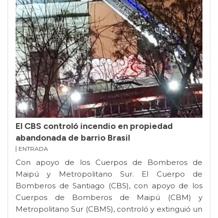
El CBS controló incendio en propiedad
abandonada de barrio Brasil
ENTRADA
Con apoyo de los Cuerpos de Bomberos de
Maipú y Metropolitano Sur. El Cuerpo de
Bomberos de Santiago (CBS), con apoyo de los
Cuerpos de Bomberos de Maipú (CBM) y
Metropolitano Sur (CBMS), controló y extinguió un