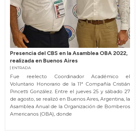
Presencia del CBS en la Asamblea OBA 2022,
realizada en Buenos Aires
ENTRADA
Fue reelecto Coordinador Académico el
Voluntario Honorario de la 11ª Compañía Cristián
Pincetti González. Entre el jueves 25 y sábado 27
de agosto, se realizó en Buenos Aires, Argentina, la
Asamblea Anual de la Organización de Bomberos
Americanos (OBA), donde