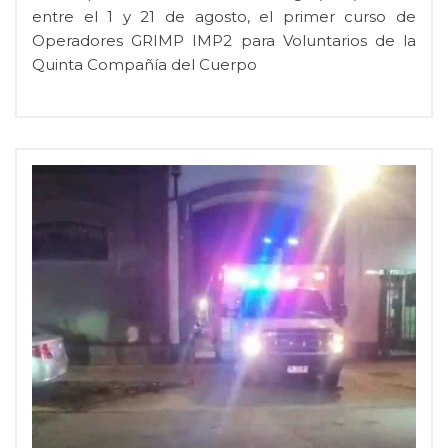
entre el 1 y 21 de agosto, el primer curso de
Operadores GRIMP IMP2 para Voluntarios de la
Quinta Compañía del Cuerpo