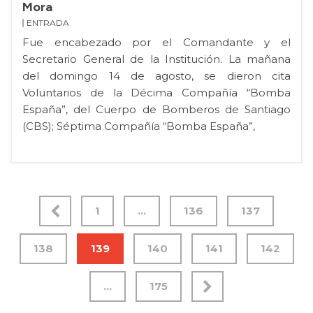
Mora
ENTRADA
Fue encabezado por el Comandante y el
Secretario General de la Institución. La mañana
del domingo 14 de agosto, se dieron cita
Voluntarios de la Décima Compañía “Bomba
España”, del Cuerpo de Bomberos de Santiago
(CBS); Séptima Compañía “Bomba España”,
1
…
136
137
138
139
140
141
142
…
175