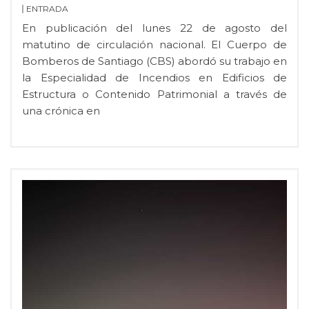
ENTRADA
En publicación del lunes 22 de agosto del
matutino de circulación nacional. El Cuerpo de
Bomberos de Santiago (CBS) abordó su trabajo en
la Especialidad de Incendios en Edificios de
Estructura o Contenido Patrimonial a través de
una crónica en