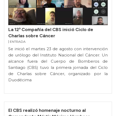
La 12ª Compañía del CBS inició Ciclo de
Charlas sobre Cáncer
ENTRADA
Se inició el martes 23 de agosto con intervención
de urólogo del Instituto Nacional del Cáncer. Un
alcance fuera del Cuerpo de Bomberos de
Santiago (CBS) tuvo la primera jornada del Ciclo
de Charlas sobre Cáncer, organizado por la
Duodécima
El CBS realizó homenaje nocturno al