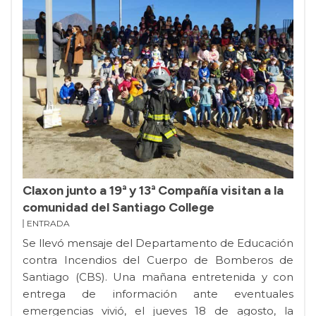
Claxon junto a 19ª y 13ª Compañía visitan a la
comunidad del Santiago College
ENTRADA
Se llevó mensaje del Departamento de Educación
contra Incendios del Cuerpo de Bomberos de
Santiago (CBS). Una mañana entretenida y con
entrega de información ante eventuales
emergencias vivió, el jueves 18 de agosto, la