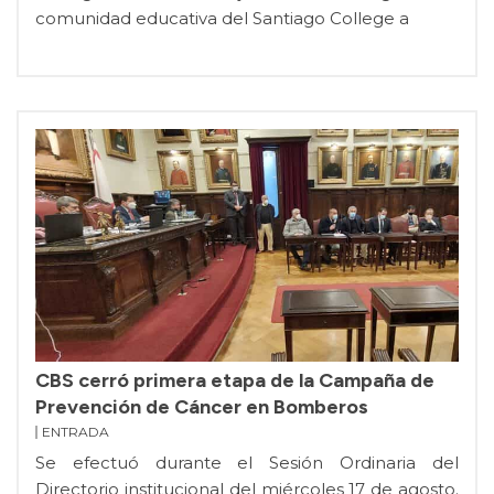
comunidad educativa del Santiago College a
CBS cerró primera etapa de la Campaña de
Prevención de Cáncer en Bomberos
ENTRADA
Se efectuó durante el Sesión Ordinaria del
Directorio institucional del miércoles 17 de agosto.