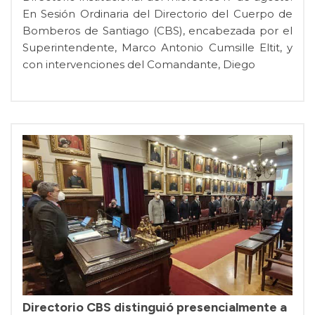
En Sesión Ordinaria del Directorio del Cuerpo de
Bomberos de Santiago (CBS), encabezada por el
Superintendente, Marco Antonio Cumsille Eltit, y
con intervenciones del Comandante, Diego
Directorio CBS distinguió presencialmente a