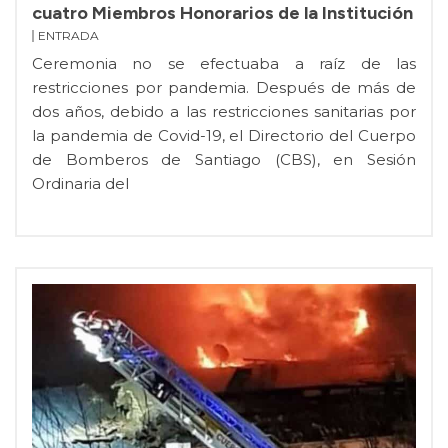
cuatro Miembros Honorarios de la Institución
ENTRADA
Ceremonia no se efectuaba a raíz de las
restricciones por pandemia. Después de más de
dos años, debido a las restricciones sanitarias por
la pandemia de Covid-19, el Directorio del Cuerpo
de Bomberos de Santiago (CBS), en Sesión
Ordinaria del