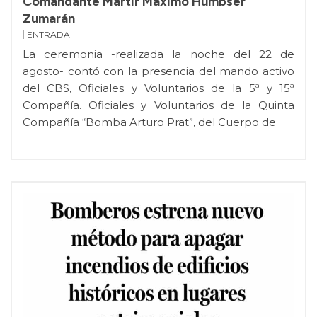
Comandante Mártir Máximo Humbser
Zumarán
ENTRADA
La ceremonia -realizada la noche del 22 de
agosto- contó con la presencia del mando activo
del CBS, Oficiales y Voluntarios de la 5ª y 15ª
Compañía. Oficiales y Voluntarios de la Quinta
Compañía “Bomba Arturo Prat”, del Cuerpo de