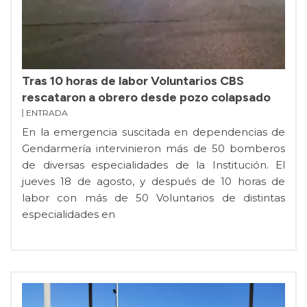
Tras 10 horas de labor Voluntarios CBS
rescataron a obrero desde pozo colapsado
ENTRADA
En la emergencia suscitada en dependencias de
Gendarmería intervinieron más de 50 bomberos
de diversas especialidades de la Institución. El
jueves 18 de agosto, y después de 10 horas de
labor con más de 50 Voluntarios de distintas
especialidades en