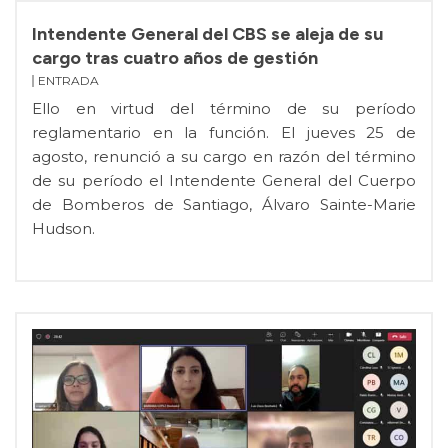
Intendente General del CBS se aleja de su
cargo tras cuatro años de gestión
ENTRADA
Ello en virtud del término de su período
reglamentario en la función. El jueves 25 de
agosto, renunció a su cargo en razón del término
de su período el Intendente General del Cuerpo
de Bomberos de Santiago, Álvaro Sainte-Marie
Hudson.