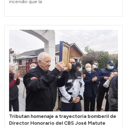
incendio que la
Tributan homenaje a trayectoria bomberil de
Director Honorario del CBS José Matute