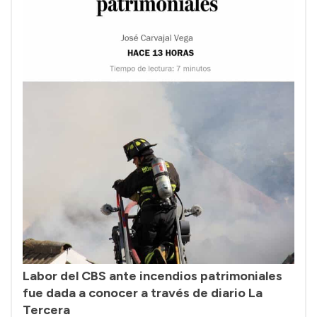
Labor del CBS ante incendios patrimoniales
fue dada a conocer a través de diario La
Tercera